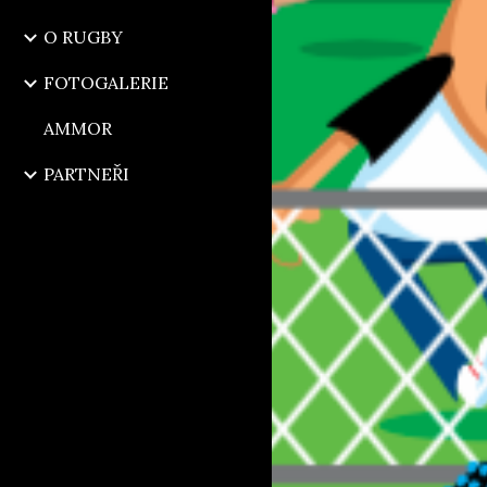
O RUGBY
FOTOGALERIE
AMMOR
PARTNEŘI